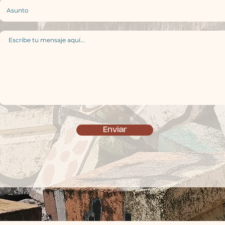
Enviar