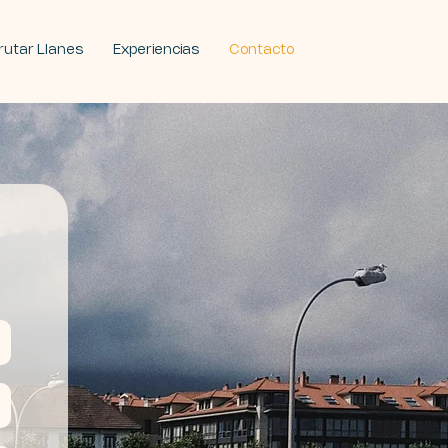
frutar Llanes
Experiencias
Contacto