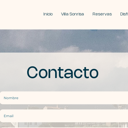
Inicio
Villa Sonrisa
Reservas
Dis
Contacto